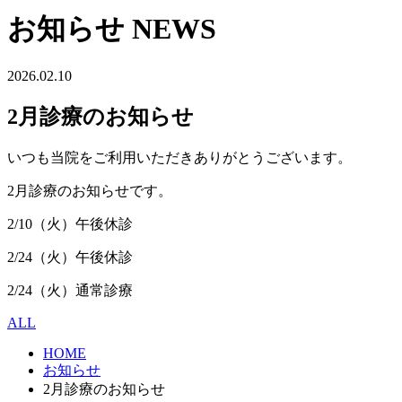
お知らせ
NEWS
2026.02.10
2月診療のお知らせ
いつも当院をご利用いただきありがとうございます。
2月診療のお知らせです。
2/10（火）午後休診
2/24（火）午後休診
2/24（火）通常診療
ALL
HOME
お知らせ
2月診療のお知らせ